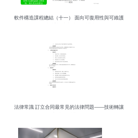
軟件構造課程總結（十一） 面向可復用性與可維護
性的設計模式與技術維護實踐
法律常識 訂立合同最常見的法律問題——技術轉讓
與技術維護服務